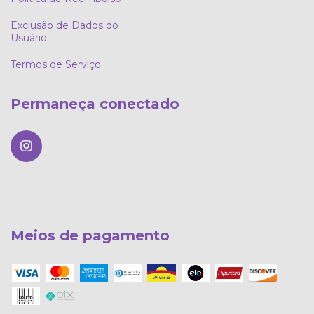
Exclusão de Dados do
Usuário
Termos de Serviço
Permaneça conectado
Meios de pagamento