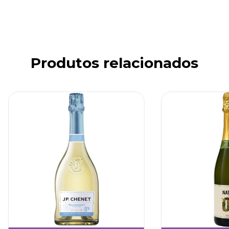
Produtos relacionados