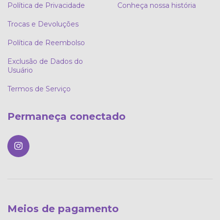
Política de Privacidade
Conheça nossa história
Trocas e Devoluções
Política de Reembolso
Exclusão de Dados do
Usuário
Termos de Serviço
Permaneça conectado
Meios de pagamento