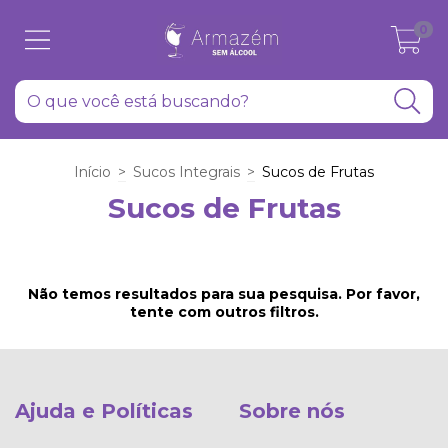
0
Início
>
Sucos Integrais
>
Sucos de Frutas
Sucos de Frutas
Não temos resultados para sua pesquisa. Por favor,
tente com outros filtros.
Ajuda e Políticas
Sobre nós