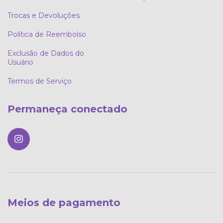
Trocas e Devoluções
Política de Reembolso
Exclusão de Dados do
Usuário
Termos de Serviço
Permaneça conectado
Meios de pagamento