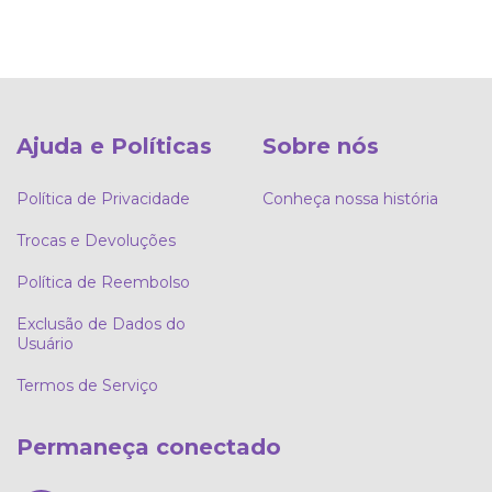
Ajuda e Políticas
Sobre nós
Política de Privacidade
Conheça nossa história
Trocas e Devoluções
Política de Reembolso
Exclusão de Dados do
Usuário
Termos de Serviço
Permaneça conectado