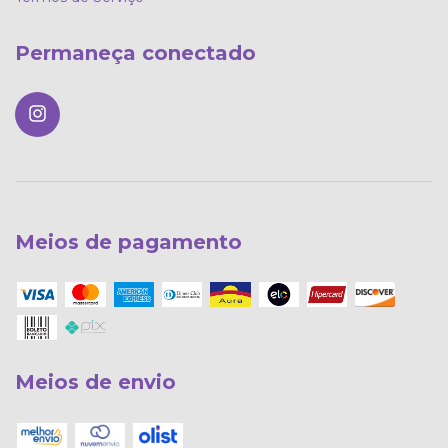
Permaneça conectado
Meios de pagamento
Meios de envio