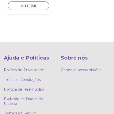
ESPIAR
Ajuda e Políticas
Sobre nós
Política de Privacidade
Conheça nossa história
Trocas e Devoluções
Política de Reembolso
Exclusão de Dados do
Usuário
Termos de Serviço