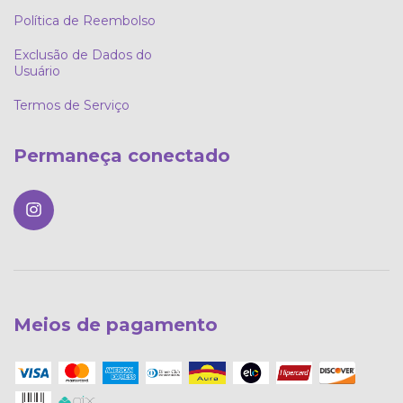
Política de Reembolso
Exclusão de Dados do
Usuário
Termos de Serviço
Permaneça conectado
Meios de pagamento