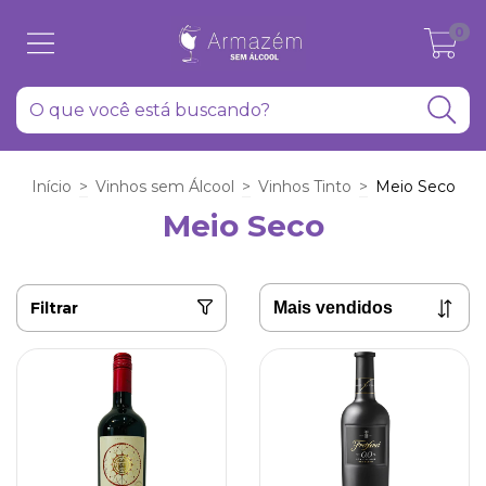
0
Início
>
Vinhos sem Álcool
>
Vinhos Tinto
>
Meio Seco
Meio Seco
Filtrar