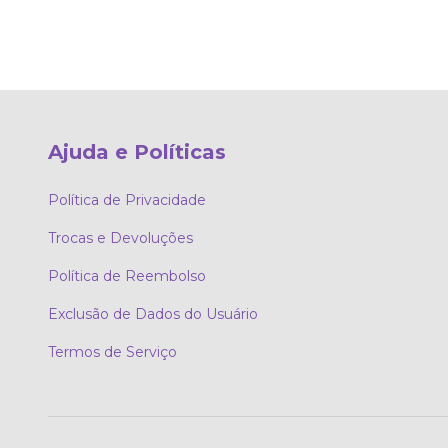
Ajuda e Políticas
Política de Privacidade
Trocas e Devoluções
Política de Reembolso
Exclusão de Dados do Usuário
Termos de Serviço