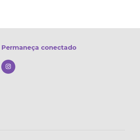
Permaneça conectado