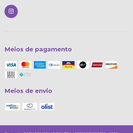
Meios de pagamento
Meios de envio