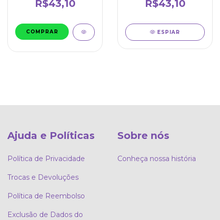
R$43,10
R$43,10
ESPIAR
Ajuda e Políticas
Sobre nós
Política de Privacidade
Conheça nossa história
Trocas e Devoluções
Política de Reembolso
Exclusão de Dados do