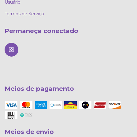
Usuário
Termos de Serviço
Permaneça conectado
Meios de pagamento
Meios de envio