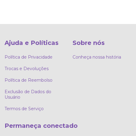
Ajuda e Políticas
Sobre nós
Política de Privacidade
Conheça nossa história
Trocas e Devoluções
Política de Reembolso
Exclusão de Dados do
Usuário
Termos de Serviço
Permaneça conectado