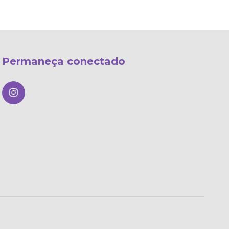
Permaneça conectado