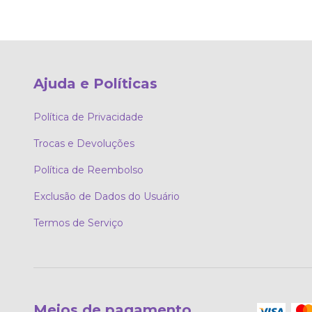
Ajuda e Políticas
Política de Privacidade
Trocas e Devoluções
Política de Reembolso
Exclusão de Dados do Usuário
Termos de Serviço
Meios de pagamento