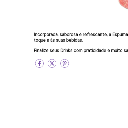
Incorporada, saborosa e refrescante, a Espuma
toque a às suas bebidas.
Finalize seus Drinks com praticidade e muito sa