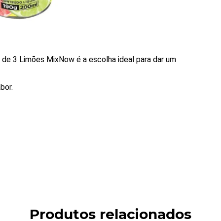
 de 3 Limões MixNow é a escolha ideal para dar um
bor.
Produtos relacionados