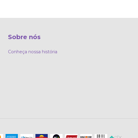
Sobre nós
Conheça nossa história