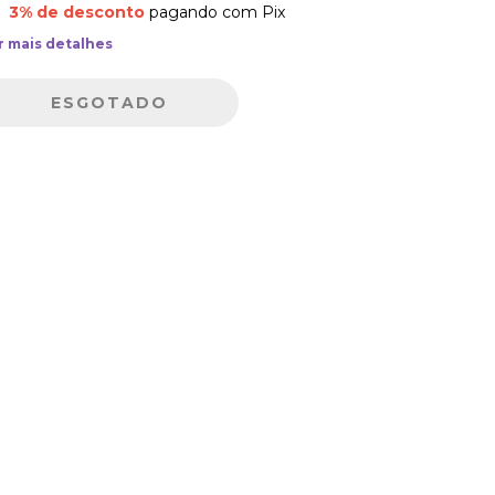
3% de desconto
pagando com Pix
r mais detalhes