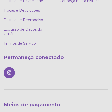
Política de Privacidade
Conheça nossa história
Trocas e Devoluções
Política de Reembolso
Exclusão de Dados do
Usuário
Termos de Serviço
Permaneça conectado
Meios de pagamento