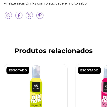
Finalize seus Drinks com praticidade e muito sabor.
Produtos relacionados
ESGOTADO
ESGOTADO