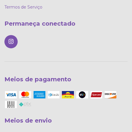
Termos de Serviço
Permaneça conectado
Meios de pagamento
Meios de envio