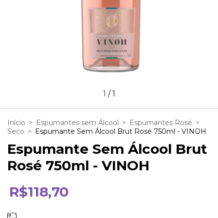
1
/
1
Início
>
Espumantes sem Álcool
>
Espumantes Rosé
>
Seco
>
Espumante Sem Álcool Brut Rosé 750ml - VINOH
Espumante Sem Álcool Brut
Rosé 750ml - VINOH
R$118,70