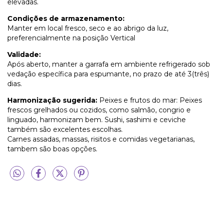
elevadas.
Condições de armazenamento:
Manter em local fresco, seco e ao abrigo da luz,
preferencialmente na posição Vertical
Validade:
Após aberto, manter a garrafa em ambiente refrigerado sob
vedação específica para espumante, no prazo de até 3(três)
dias.
Harmonização sugerida:
Peixes e frutos do mar: Peixes
frescos grelhados ou cozidos, como salmão, congrio e
linguado, harmonizam bem. Sushi, sashimi e ceviche
também são excelentes escolhas.
Carnes assadas, massas, risitos e comidas vegetarianas,
tambem são boas opções.