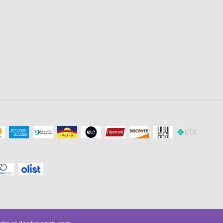
os direitos reservados.