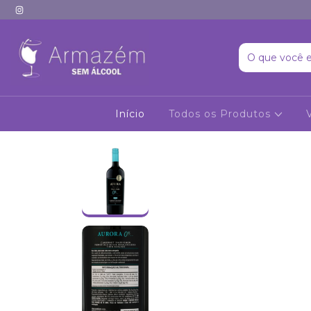
Início
Todos os Produtos