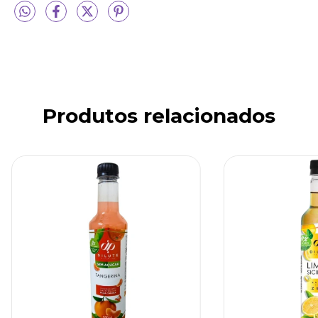
Produtos relacionados