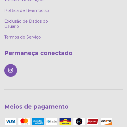
Política de Reembolso
Exclusão de Dados do
Usuário
Termos de Serviço
Permaneça conectado
Meios de pagamento