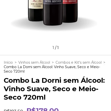
1
/
1
Início
>
Vinhos sem Álcool
>
Combos e Kit's sem Álcool
>
Combo La Dorni sem Álcool: Vinho Suave, Seco e Meio-
Seco 720ml
Combo La Dorni sem Álcool:
Vinho Suave, Seco e Meio-
Seco 720ml
R$178,00