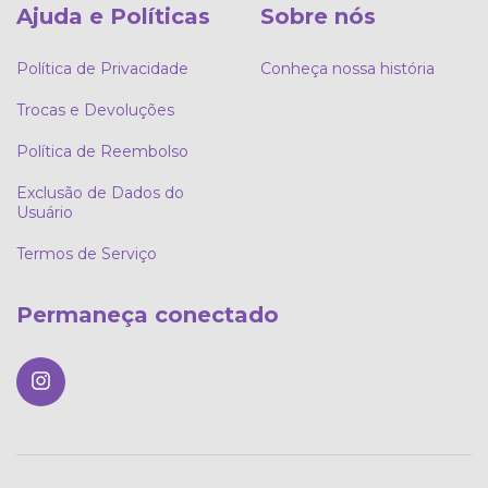
Ajuda e Políticas
Sobre nós
Política de Privacidade
Conheça nossa história
Trocas e Devoluções
Política de Reembolso
Exclusão de Dados do
Usuário
Termos de Serviço
Permaneça conectado