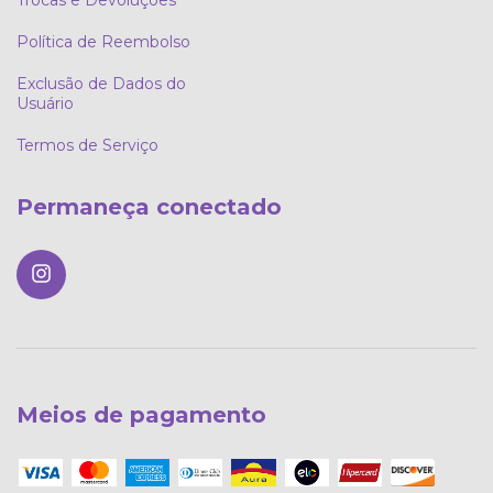
Trocas e Devoluções
Política de Reembolso
Exclusão de Dados do
Usuário
Termos de Serviço
Permaneça conectado
Meios de pagamento