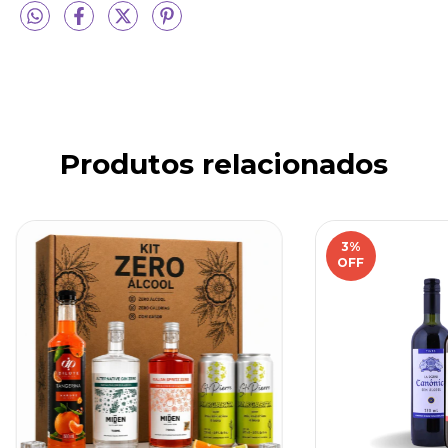
Produtos relacionados
3
%
OFF