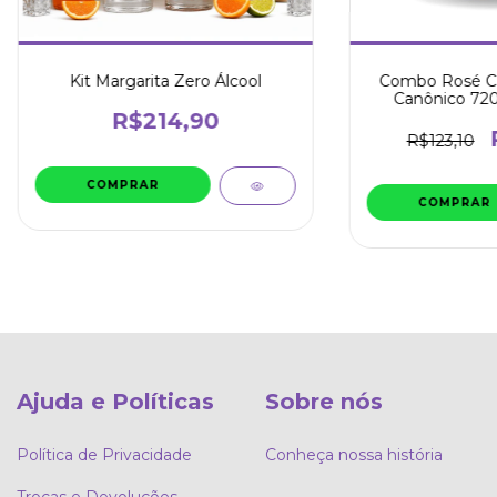
Kit Margarita Zero Álcool
Combo Rosé Ca
Canônico 720
R$214,90
R$123,10
Ajuda e Políticas
Sobre nós
Política de Privacidade
Conheça nossa história