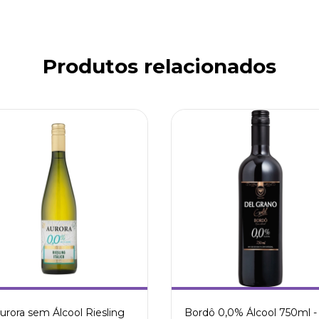
Produtos relacionados
urora sem Álcool Riesling
Bordô 0,0% Álcool 750ml -