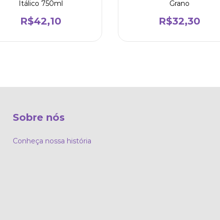
Itálico 750ml
Grano
R$42,10
R$32,30
Sobre nós
Conheça nossa história