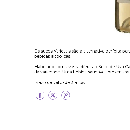
Os sucos Varietais são a alternativa perfeita p
bebidas alcoólicas.
Elaborado com uvas viníferas, o Suco de Uva Ca
da variedade. Uma bebida saudável, presentean
Prazo de validade 3 anos.