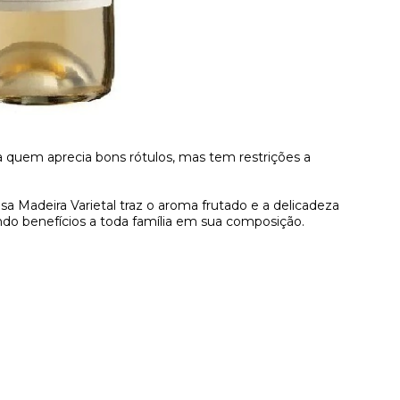
ara quem aprecia bons rótulos, mas tem restrições a
sa Madeira Varietal traz o aroma frutado e a delicadeza
do benefícios a toda família em sua composição.