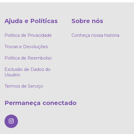
Ajuda e Políticas
Sobre nós
Política de Privacidade
Conheça nossa história
Trocas e Devoluções
Política de Reembolso
Exclusão de Dados do
Usuário
Termos de Serviço
Permaneça conectado