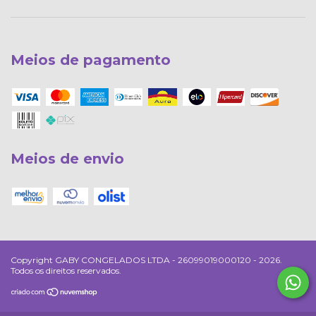
Meios de pagamento
Meios de envio
Copyright GABY CONGELADOS LTDA - 26099019000120 - 2026.
Todos os direitos reservados.