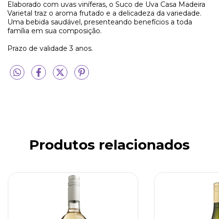
Elaborado com uvas viníferas, o Suco de Uva Casa Madeira
Varietal traz o aroma frutado e a delicadeza da variedade.
Uma bebida saudável, presenteando benefícios a toda
família em sua composição.
Prazo de validade 3 anos.
Produtos relacionados