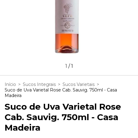
1
/
1
Início
>
Sucos Integrais
>
Sucos Varietais
>
Suco de Uva Varietal Rose Cab. Sauvig. 750ml - Casa
Madeira
Suco de Uva Varietal Rose
Cab. Sauvig. 750ml - Casa
Madeira