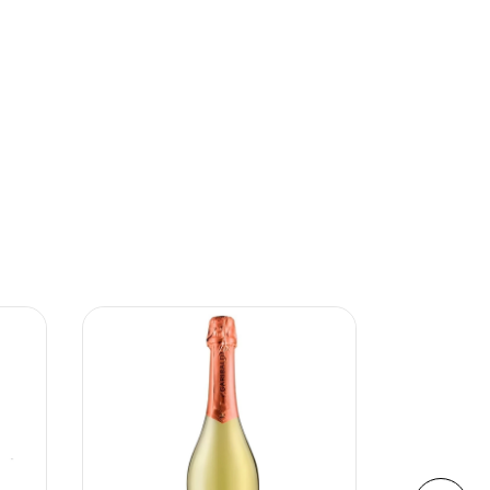
ESGOTAD