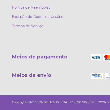
Política de Reembolso
Exclusão de Dados do Usuário
Termos de Serviço
Meios de pagamento
Meios de envio
Copyright GABY CONGELADOS LTDA - 26099019000120 - 2026. Todos 