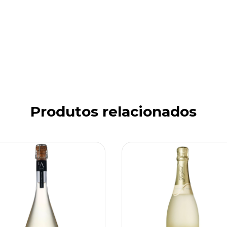
Produtos relacionados