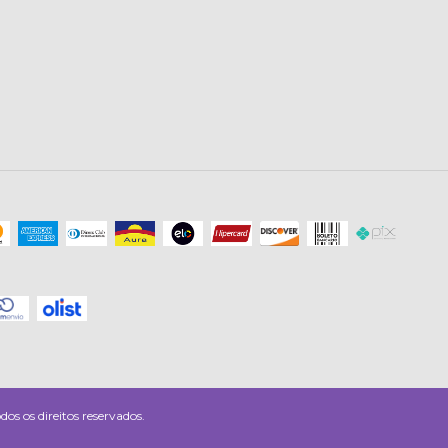
os direitos reservados.