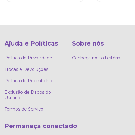
Ajuda e Políticas
Sobre nós
Política de Privacidade
Conheça nossa história
Trocas e Devoluções
Política de Reembolso
Exclusão de Dados do
Usuário
Termos de Serviço
Permaneça conectado