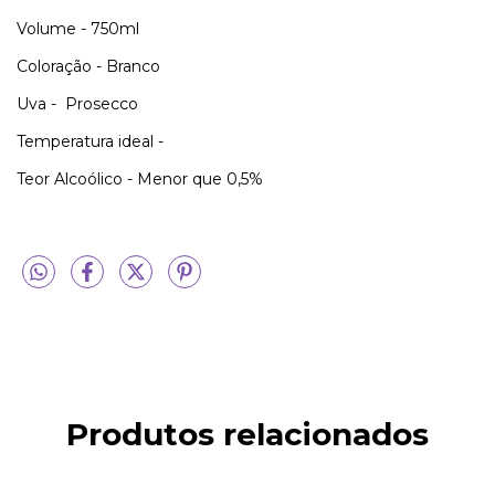
Volume - 750ml
Coloração - Branco
Uva - Prosecco
Temperatura ideal -
Teor Alcoólico - Menor que 0,5%
Produtos relacionados